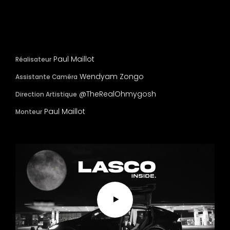
Paul Maillot
Réalisateur
Wendyam Zongo
Assistante Caméra
@TheRealOhmygosh
Direction Artistique
Paul Maillot
Monteur