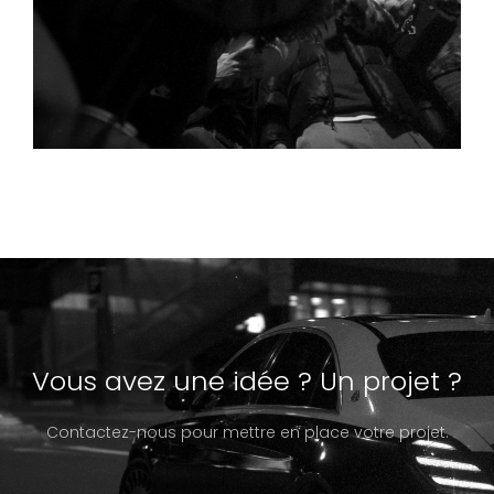
Vous avez une idée ? Un projet ?
Contactez-nous pour mettre en place votre projet.