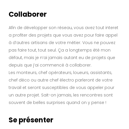
Collaborer
Afin de développer son réseau, vous avez tout interet
a profiter des projets que vous avez pour faire appel
à d’autres artisans de votre métier. Vous ne pouvez
pas faire tout, tout seul. Ça a longtemps été mon
défaut, mais je n’ai jamais autant eu de projets que
depuis que j’ai commencé à collaborer.
Les monteurs, chef opérateurs, loueurs, assistants,
chef déco ou autre chef électro parleront de votre
travail et seront susceptibles de vous appeler pour
un autre projet. Sait-on jamais, les rencontres sont
souvent de belles surprises quand on y pense !
Se présenter