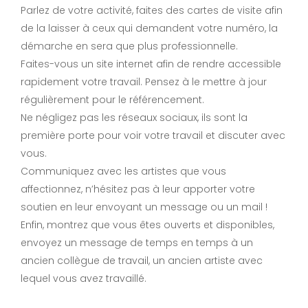
Parlez de votre activité, faites des cartes de visite afin
de la laisser à ceux qui demandent votre numéro, la
démarche en sera que plus professionnelle.
Faites-vous un site internet afin de rendre accessible
rapidement votre travail. Pensez à le mettre à jour
régulièrement pour le référencement.
Ne négligez pas les réseaux sociaux, ils sont la
première porte pour voir votre travail et discuter avec
vous.
Communiquez avec les artistes que vous
affectionnez, n’hésitez pas à leur apporter votre
soutien en leur envoyant un message ou un mail !
Enfin, montrez que vous êtes ouverts et disponibles,
envoyez un message de temps en temps à un
ancien collègue de travail, un ancien artiste avec
lequel vous avez travaillé.