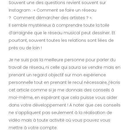
Souvent une des questions revient souvent sur
Instagram : « Comment se faire un réseau
? Comment démarcher des artistes ? ».
Il semble mystérieux à comprendre toute la toile
d’arraignée que le réseau musical peut dessiner. Et
pourtant, souvent toutes les relations sont liées de
près ou de loin !
Je ne suis pas la meilleure personne pour parler du
travail de réseau, ni celle qui saura se vendre mais en
prenant un regard objectif sur mon expérience
personnelle tout en prenant le recul nécessaire, j’écris
cet article comme si je me donnais des conseils à
moi-même, en espérant que cela puisse vous aider
dans votre développement ! A noter que ces conseils
ne s’appliquent pas seulement à la réalisation de
vidéo mais à toute activité où vous pouvez vous
mettre à votre compte.