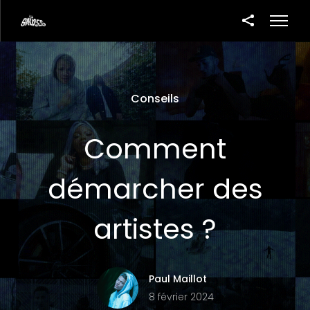
Conseils
Comment
démarcher des
artistes ?
Paul Maillot
8 février 2024