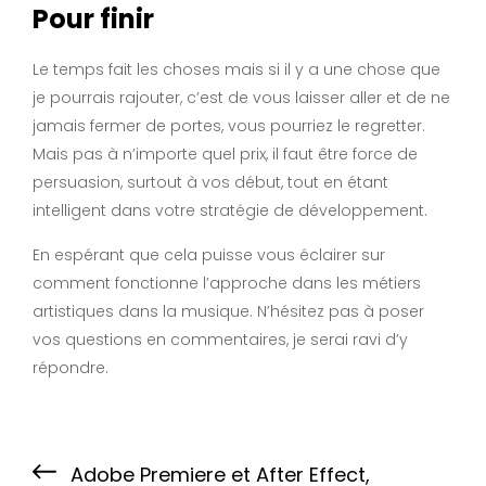
Pour finir
Le temps fait les choses mais si il y a une chose que
je pourrais rajouter, c’est de vous laisser aller et de ne
jamais fermer de portes, vous pourriez le regretter.
Mais pas à n’importe quel prix, il faut être force de
persuasion, surtout à vos début, tout en étant
intelligent dans votre stratégie de développement.
En espérant que cela puisse vous éclairer sur
comment fonctionne l’approche dans les métiers
artistiques dans la musique. N’hésitez pas à poser
vos questions en commentaires, je serai ravi d’y
répondre.