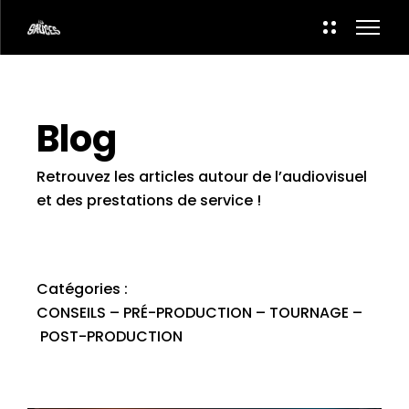
Blog
Retrouvez les articles autour de l’audiovisuel
et des prestations de service !
Catégories :
CONSEILS
–
PRÉ-PRODUCTION
–
TOURNAGE
–
POST-PRODUCTION