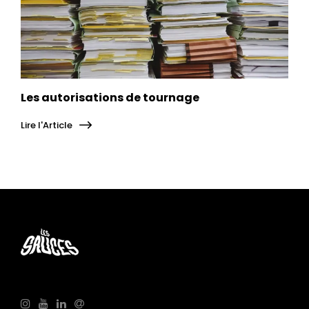
Les autorisations de tournage
Lire l'Article