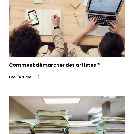
Comment démarcher des artistes ?
Lire l'Article