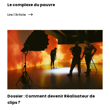
Le complexe du pauvre
Lire l'Article
Dossier : Comment devenir Réalisateur de
clips ?