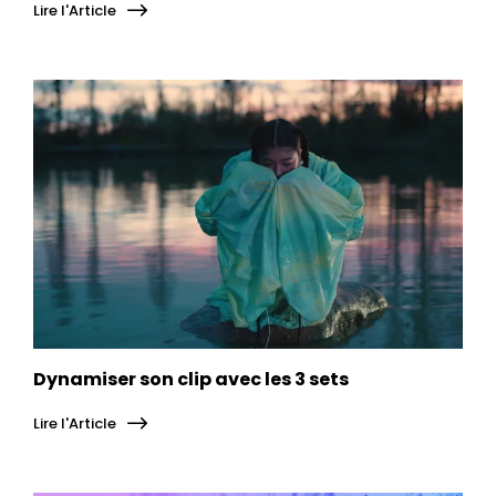
Lire l'Article
Dynamiser son clip avec les 3 sets
Lire l'Article