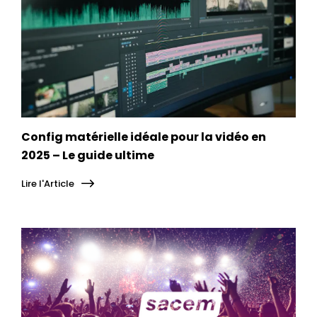
Config matérielle idéale pour la vidéo en
2025 – Le guide ultime
Lire l'Article