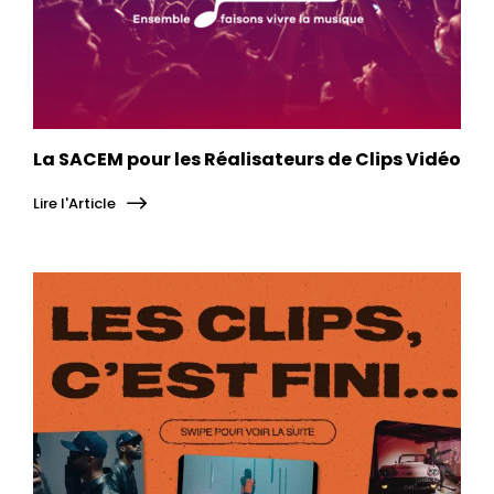
La SACEM pour les Réalisateurs de Clips Vidéo
Lire l'Article