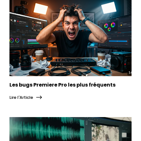
Les bugs Premiere Pro les plus fréquents
Lire l'Article