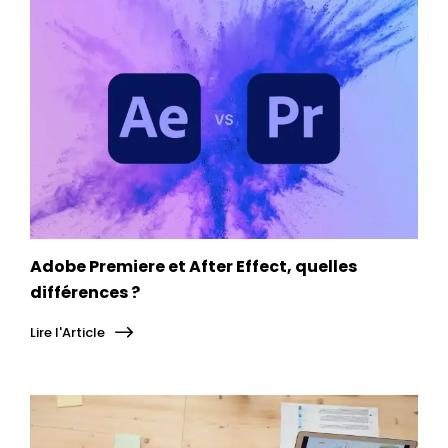
Adobe Premiere et After Effect, quelles
différences ?
Lire l'Article