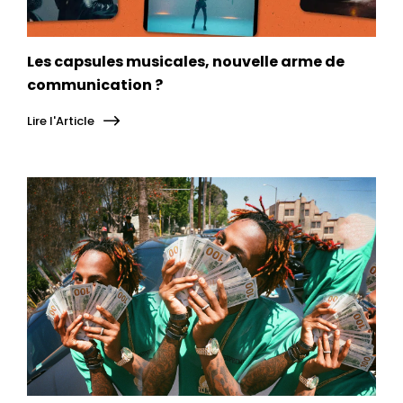
Les capsules musicales, nouvelle arme de
communication ?
Lire l'Article