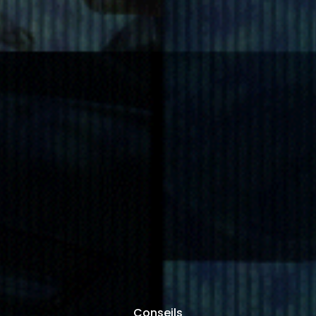
Conseils