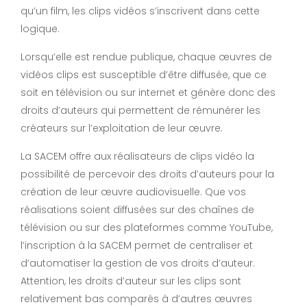
qu’un film, les clips vidéos s’inscrivent dans cette
logique.
Lorsqu’elle est rendue publique, chaque œuvres de
vidéos clips est susceptible d’être diffusée, que ce
soit en télévision ou sur internet et génère donc des
droits d’auteurs qui permettent de rémunérer les
créateurs sur l’exploitation de leur œuvre.
La SACEM offre aux réalisateurs de clips vidéo la
possibilité de percevoir des droits d’auteurs pour la
création de leur œuvre audiovisuelle. Que vos
réalisations soient diffusées sur des chaînes de
télévision ou sur des plateformes comme YouTube,
l’inscription à la SACEM permet de centraliser et
d’automatiser la gestion de vos droits d’auteur.
Attention, les droits d’auteur sur les clips sont
relativement bas comparés à d’autres œuvres