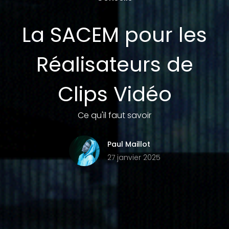
La SACEM pour les
Réalisateurs de
Clips Vidéo
Ce qu'il faut savoir
Paul Maillot
27 janvier 2025