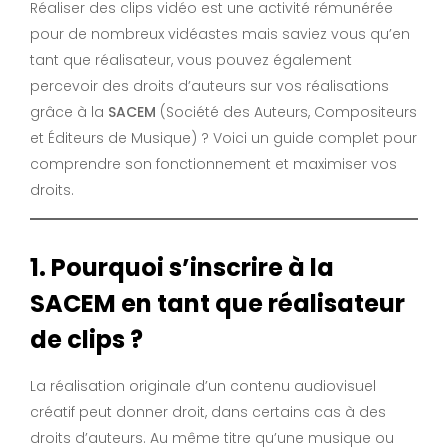
Réaliser des clips vidéo est une activité rémunérée
pour de nombreux vidéastes mais saviez vous qu’en
tant que réalisateur, vous pouvez également
percevoir des droits d’auteurs sur vos réalisations
grâce à la
SACEM
(Société des Auteurs, Compositeurs
et Éditeurs de Musique) ? Voici un guide complet pour
comprendre son fonctionnement et maximiser vos
droits.
1. Pourquoi s’inscrire à la
SACEM en tant que réalisateur
de clips ?
La réalisation originale d’un contenu audiovisuel
créatif peut donner droit, dans certains cas à des
droits d’auteurs. Au même titre qu’une musique ou