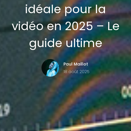
idéale pour la
vidéo en 2025 – Le
guide ultime
Paul Maillot
18 août 2025