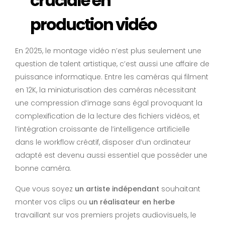
cruciale en
production vidéo
En 2025, le montage vidéo n’est plus seulement une
question de talent artistique, c’est aussi une affaire de
puissance informatique. Entre les caméras qui filment
en 12K, la miniaturisation des caméras nécessitant
une compression d’image sans égal provoquant la
complexification de la lecture des fichiers vidéos, et
l’intégration croissante de l’intelligence artificielle
dans le workflow créatif, disposer d’un ordinateur
adapté est devenu aussi essentiel que posséder une
bonne caméra.
Que vous soyez
un artiste indépendant
souhaitant
monter vos clips ou
un réalisateur en herbe
travaillant sur vos premiers projets audiovisuels, le