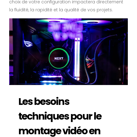
choix de votre configuration impactera directement
la fluidité, la rapidité et la qualité de vos projets.
Les besoins
techniques pour le
montage vidéo en