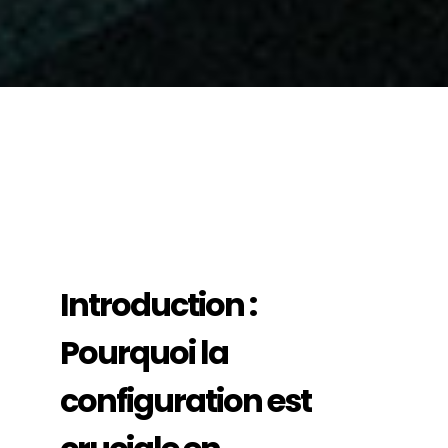
Introduction :
Pourquoi la
configuration est