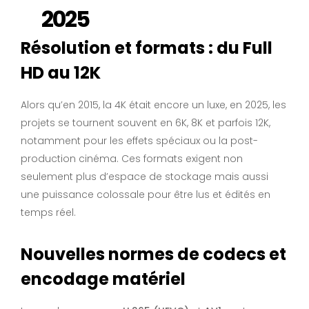
2025
Résolution et formats : du Full
HD au 12K
Alors qu’en 2015, la 4K était encore un luxe, en 2025, les
projets se tournent souvent en 6K, 8K et parfois 12K,
notamment pour les effets spéciaux ou la post-
production cinéma. Ces formats exigent non
seulement plus d’espace de stockage mais aussi
une puissance colossale pour être lus et édités en
temps réel.
Nouvelles normes de codecs et
encodage matériel