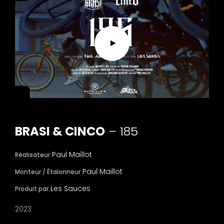
BRASI & CINCO
– 185
Paul Maillot
Réalisateur
Paul Maillot
Monteur / Étalonneur
Les Sauces
Produit par
2023