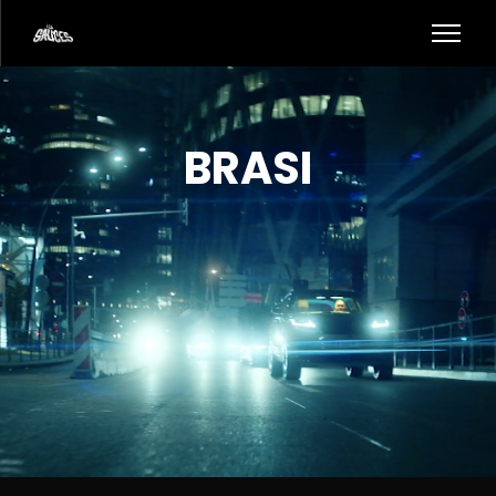
BRASI