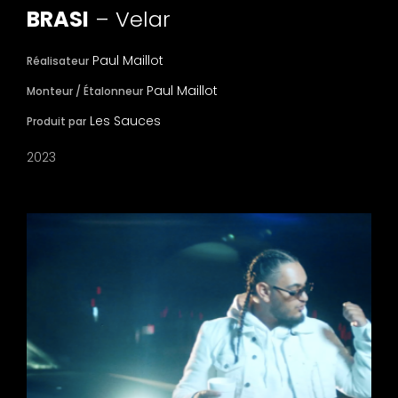
BRASI
– Velar
Paul Maillot
Réalisateur
Paul Maillot
Monteur / Étalonneur
Les Sauces
Produit par
2023