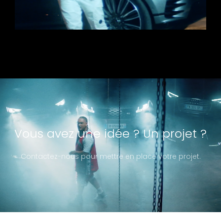
Vous avez une idée ? Un projet ?
Contactez-nous pour mettre en place votre projet.