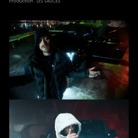
Production : LES SAUCES