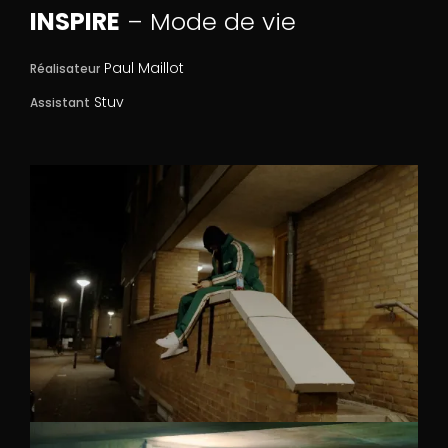
INSPIRE
– Mode de vie
Paul Maillot
Réalisateur
Stuv
Assistant