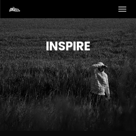
INSPIRE