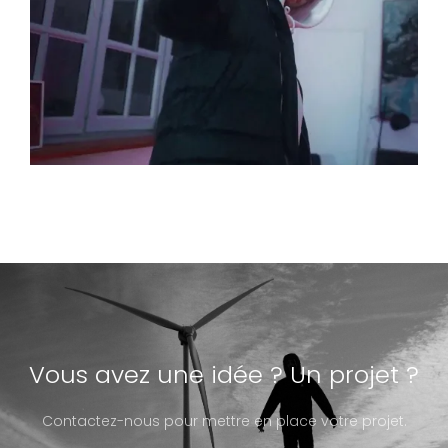
Vous avez une idée ? Un projet ?
Contactez-nous pour mettre en place votre projet.