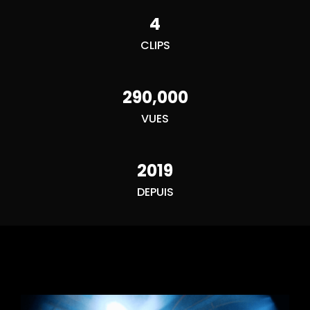
4
CLIPS
290,000
VUES
2019
DEPUIS