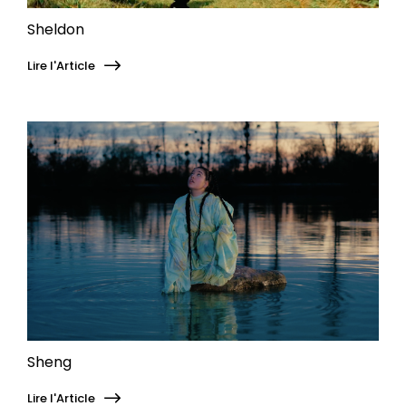
Sheldon
Lire l'Article
Sheng
Lire l'Article