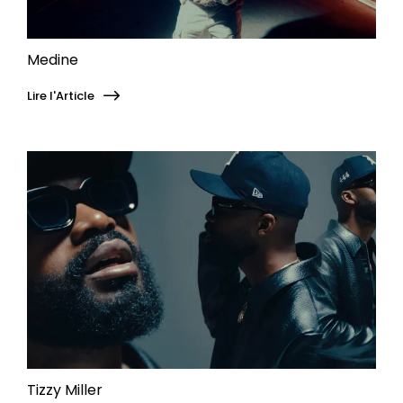
Medine
Lire l'Article
Tizzy Miller