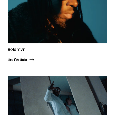
Bolemvn
Lire l'Article