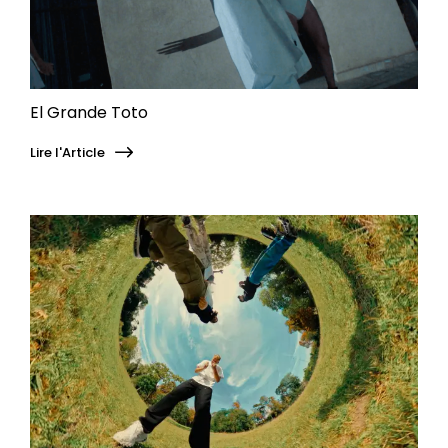
El Grande Toto
Lire l'Article