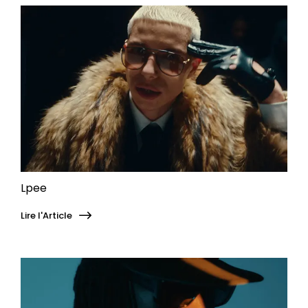
Lpee
Lire l'Article