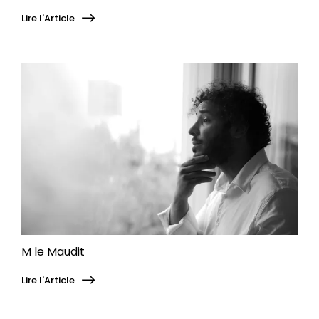
Lire l'Article
M le Maudit
Lire l'Article