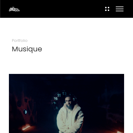
Portfolio
Musique