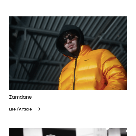
Zamdane
Lire l'Article