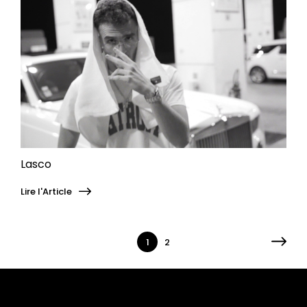
Lasco
Lire l'Article
1
2